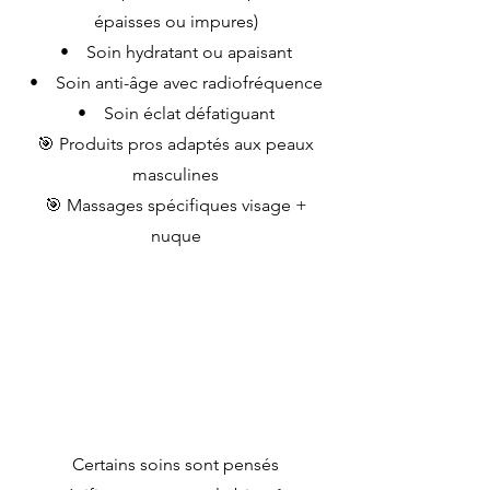
épaisses ou impures)
• Soin hydratant ou apaisant
• Soin anti-âge avec radiofréquence
• Soin éclat défatiguant
🎯 Produits pros adaptés aux peaux
masculines
🎯 Massages spécifiques visage +
nuque
Certains soins sont pensés