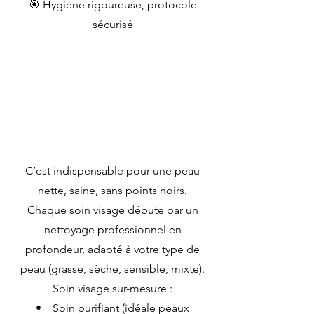
🎯 Hygiène rigoureuse, protocole
sécurisé
C’est indispensable pour une peau
nette, saine, sans points noirs.
Chaque soin visage débute par un
nettoyage professionnel en
profondeur, adapté à votre type de
peau (grasse, sèche, sensible, mixte).
Soin visage sur-mesure :
• Soin purifiant (idéale peaux