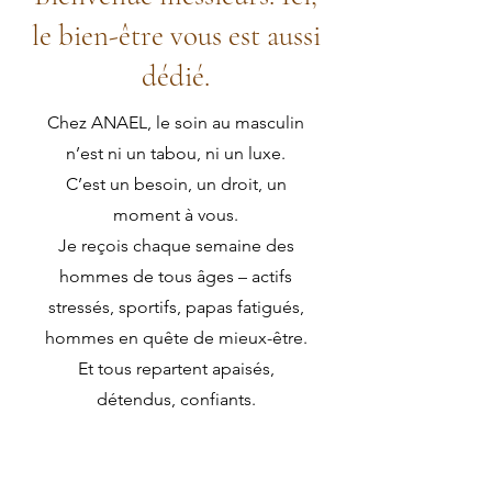
le bien-être vous est aussi
dédié.
Chez ANAEL, le soin au masculin
n’est ni un tabou, ni un luxe.
C’est un besoin, un droit, un
moment à vous.
Je reçois chaque semaine des
hommes de tous âges – actifs
stressés, sportifs, papas fatigués,
hommes en quête de mieux-être.
Et tous repartent apaisés,
détendus, confiants.